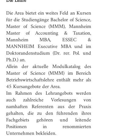
Die Lehre
Die Area bietet ein weites Feld an Kursen
für die Studiengänge Bachelor of Science,
Master of Science (MMM), Mannheim
Master of Accounting & Taxation,
Mannheim MBA, ESSEC &
MANNHEIM Executive MBA und im
Doktorandenstudium (Dr. rer. Pol. und
Ph.D.) an.
Allein der aktuelle Modulkatalog des
Master of Science (MMM) im Bereich
Betriebswirtschaftslehre enthält mehr als
45 Kursangebote der Area.
Im Rahmen des Lehrangebots werden
auch zahlreiche Vorlesungen von
namhaften Referenten aus der Praxis
gehalten, die zu den führenden ihres
Fachgebiets gehören und leitende
Positionen in renommierten
Unternehmen bekleiden.