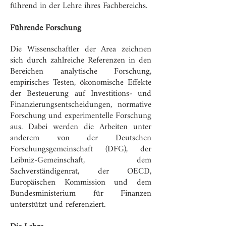
führend in der Lehre ihres Fachbereichs.
Führende Forschung
Die Wissenschaftler der Area zeichnen
sich durch zahlreiche Referenzen in den
Bereichen analytische Forschung,
empirisches Testen, ökonomische Effekte
der Besteuerung auf Investitions- und
Finanzierungsentscheidungen, normative
Forschung und experimentelle Forschung
aus. Dabei werden die Arbeiten unter
anderem von der Deutschen
Forschungsgemeinschaft (DFG), der
Leibniz-Gemeinschaft, dem
Sachverständigenrat, der OECD,
Europäischen Kommission und dem
Bundesministerium für Finanzen
unterstützt und referenziert.