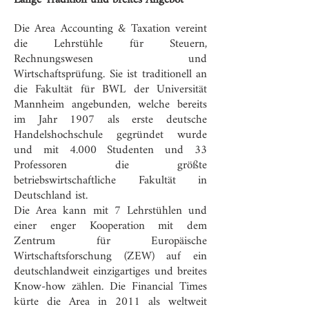
Die Area Accounting & Taxation vereint
die Lehrstühle für Steuern,
Rechnungswesen und
Wirtschaftsprüfung. Sie ist traditionell an
die Fakultät für BWL der Universität
Mannheim angebunden, welche bereits
im Jahr 1907 als erste deutsche
Handelshochschule gegründet wurde
und mit 4.000 Studenten und 33
Professoren die größte
betriebswirtschaftliche Fakultät in
Deutschland ist.
Die Area kann mit 7 Lehrstühlen und
einer enger Kooperation mit dem
Zentrum für Europäische
Wirtschaftsforschung (ZEW) auf ein
deutschlandweit einzigartiges und breites
Know-how zählen. Die Financial Times
kürte die Area in 2011 als weltweit