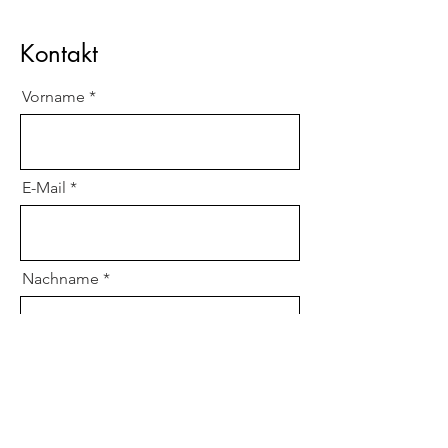
Kontakt
Vorname
E-Mail
Nachname
Studiengang