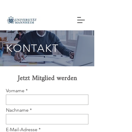
KONTAKT
Jetzt Mitglied werden
Vorname
Nachname
E-Mail-Adresse