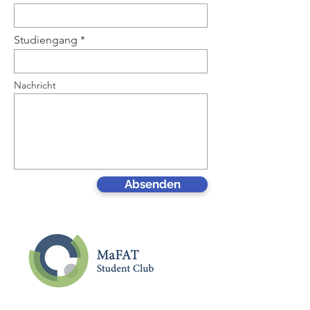
Studiengang
Nachricht
Absenden