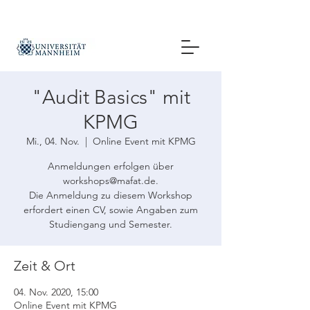
"Audit Basics" mit
KPMG
Mi., 04. Nov.
  |  
Online Event mit KPMG
Anmeldungen erfolgen über
workshops@mafat.de.
Die Anmeldung zu diesem Workshop
erfordert einen CV, sowie Angaben zum
Studiengang und Semester.
Zeit & Ort
04. Nov. 2020, 15:00
Online Event mit KPMG