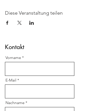
Diese Veranstaltung teilen
Kontakt
Vorname
E-Mail
Nachname