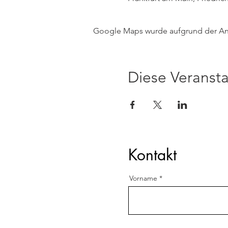
Google Maps wurde aufgrund der Anal
Diese Veransta
Kontakt
Vorname