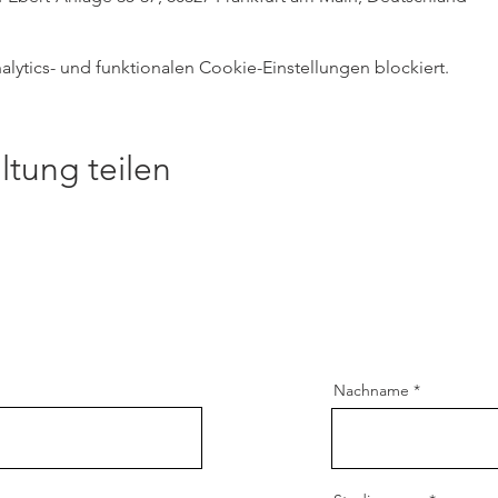
ytics- und funktionalen Cookie-Einstellungen blockiert.
ltung teilen
Nachname