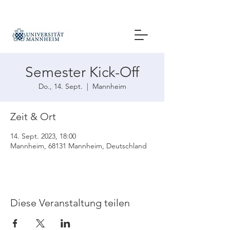
Semester Kick-Off
Do., 14. Sept.
  |  
Mannheim
Zeit & Ort
14. Sept. 2023, 18:00
Mannheim, 68131 Mannheim, Deutschland
Diese Veranstaltung teilen