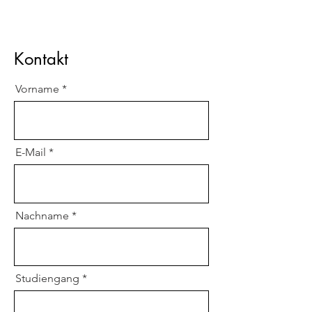
Kontakt
Vorname
E-Mail
Nachname
Studiengang